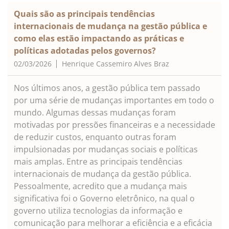
Quais são as principais tendências
internacionais de mudança na gestão pública e
como elas estão impactando as práticas e
políticas adotadas pelos governos?
02/03/2026
Henrique Cassemiro Alves Braz
Nos últimos anos, a gestão pública tem passado
por uma série de mudanças importantes em todo o
mundo. Algumas dessas mudanças foram
motivadas por pressões financeiras e a necessidade
de reduzir custos, enquanto outras foram
impulsionadas por mudanças sociais e políticas
mais amplas. Entre as principais tendências
internacionais de mudança da gestão pública.
Pessoalmente, acredito que a mudança mais
significativa foi o Governo eletrônico, na qual o
governo utiliza tecnologias da informação e
comunicação para melhorar a eficiência e a eficácia