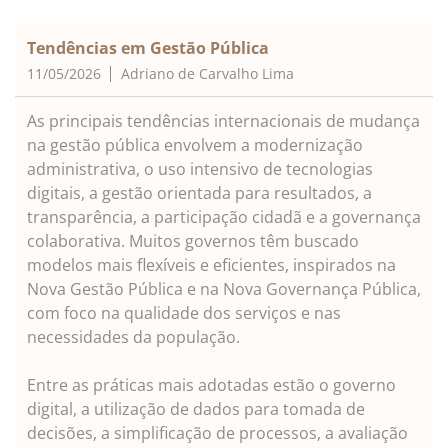
Tendências em Gestão Pública
11/05/2026
Adriano de Carvalho Lima
As principais tendências internacionais de mudança
na gestão pública envolvem a modernização
administrativa, o uso intensivo de tecnologias
digitais, a gestão orientada para resultados, a
transparência, a participação cidadã e a governança
colaborativa. Muitos governos têm buscado
modelos mais flexíveis e eficientes, inspirados na
Nova Gestão Pública e na Nova Governança Pública,
com foco na qualidade dos serviços e nas
necessidades da população.
Entre as práticas mais adotadas estão o governo
digital, a utilização de dados para tomada de
decisões, a simplificação de processos, a avaliação