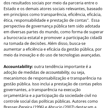
dos resultados sociais por meio da parceria entre o
Estado e os demais atores sociais relevantes, baseado
em princípios como transparência, eficiência, eficácia,
ética, responsabilidade e prestação de contas". Essa
perspectiva de governança pública tem sido adotada
em diversas partes do mundo, como forma de superar
a burocracia estatal e promover a participação cidadã
na tomada de decisões. Além disso, busca-se
aumentar a eficiência e eficácia da gestão pública, por
meio da inovação e do uso de tecnologias avançadas.
Accountability:
outra tendência importante é a
adoção de medidas de
accountability
, ou seja,
mecanismos de responsabilização e transparência na
gestão pública. Isso inclui a prestação de contas pelos
governantes, a transparência na execução
orçamentária e a participação da sociedade civil no
controle social das políticas públicas. Autores como
Bresser-Pereira (1996) e Abrucio (2007) destacam a