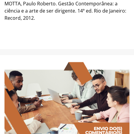
MOTTA, Paulo Roberto. Gestão Contemporânea: a
ciência e a arte de ser dirigente. 14ª ed. Rio de Janeiro:
Record, 2012.