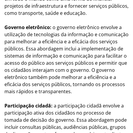
projetos de infraestrutura e fornecer serviços públicos,
como transporte, saúde e educação.
Governo eletrônico:
o governo eletrônico envolve a
utilização de tecnologias da informação e comunicação
para melhorar a eficiência e a eficácia dos serviços
públicos. Essa abordagem inclui a implementação de
sistemas de informação e comunicação para facilitar o
acesso do público aos serviços públicos e permitir que
os cidadãos interajam com o governo. O governo
eletrônico também pode melhorar a eficiência e a
eficácia dos serviços públicos, tornando os processos
mais rápidos e transparentes.
Participação cidadã:
a participação cidadã envolve a
participação ativa dos cidadãos no processo de
tomada de decisão do governo. Essa abordagem pode
incluir consultas públicas, audiências públicas, grupos