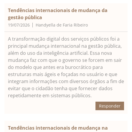
Tendências internacionais de mudança da
gestão pública
19/07/2026
Handyella de Faria Ribeiro
A transformação digital dos serviços públicos foi a
principal mudança internacional na gestão pública,
além do uso da inteligência artificial. Essa nova
mudança faz com que o governo se forcem em sair
do modelo que antes era burocrático para
estruturas mais ágeis e foçadas no usuário e que
integram informações com diversos órgãos a fim de
evitar que o cidadão tenha que fornecer dados
repetidamente em sistemas públicos.
Responder
Tendências internacionais de mudança na