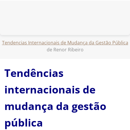
Tendencias Internacionais de Mudança da Gestão Pública
de Renor Ribeiro
Tendências
internacionais de
mudança da gestão
pública