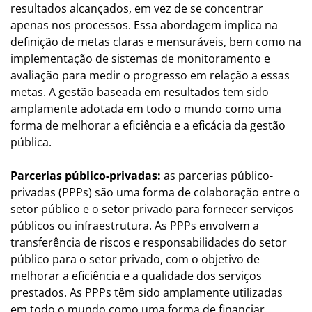
resultados alcançados, em vez de se concentrar
apenas nos processos. Essa abordagem implica na
definição de metas claras e mensuráveis, bem como na
implementação de sistemas de monitoramento e
avaliação para medir o progresso em relação a essas
metas. A gestão baseada em resultados tem sido
amplamente adotada em todo o mundo como uma
forma de melhorar a eficiência e a eficácia da gestão
pública.
Parcerias público-privadas:
as parcerias público-
privadas (PPPs) são uma forma de colaboração entre o
setor público e o setor privado para fornecer serviços
públicos ou infraestrutura. As PPPs envolvem a
transferência de riscos e responsabilidades do setor
público para o setor privado, com o objetivo de
melhorar a eficiência e a qualidade dos serviços
prestados. As PPPs têm sido amplamente utilizadas
em todo o mundo como uma forma de financiar