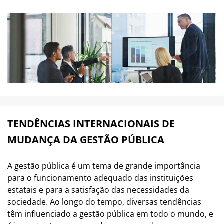
TENDÊNCIAS INTERNACIONAIS DE
MUDANÇA DA GESTÃO PÚBLICA
A gestão pública é um tema de grande importância
para o funcionamento adequado das instituições
estatais e para a satisfação das necessidades da
sociedade. Ao longo do tempo, diversas tendências
têm influenciado a gestão pública em todo o mundo, e