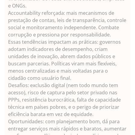
e ONGs.
Accountability reforçada: mais mecanismos de
prestação de contas, leis de transparência, controle
social e monitoramento independente. Combate
corrupção e pressiona por responsabilidade.
Essas tendências impactam as práticas: governos
adotam indicadores de desempenho, criam
unidades de inovação, abrem dados públicos e
buscam parcerias. Políticas viram mais flexíveis,
menos centralizadas e mais voltadas para o
cidadão como usuário final.
Desafios: exclusão digital (nem todo mundo tem
acesso), risco de captura pelo setor privado nas
PPPs, resistência burocrática, falta de capacidade
técnica em países pobres, e o perigo de priorizar
eficiência barata em vez de equidade.
Oportunidades: com planejamento bom, dá para
entregar serviços mais rápidos e baratos, aumentar