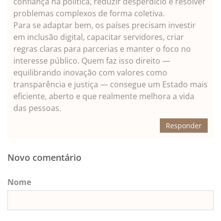
confiança na política, reduzir desperdício e resolver
problemas complexos de forma coletiva.
Para se adaptar bem, os países precisam investir
em inclusão digital, capacitar servidores, criar
regras claras para parcerias e manter o foco no
interesse público. Quem faz isso direito —
equilibrando inovação com valores como
transparência e justiça — consegue um Estado mais
eficiente, aberto e que realmente melhora a vida
das pessoas.
Responder
Novo comentário
Nome