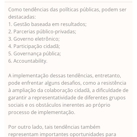
Como tendências das políticas públicas, podem ser
destacadas:
1. Gestão baseada em resultados;
2. Parcerias público-privadas;
3. Governo eletrônico;
4. Participação cidadã;
5. Governança pública;
6. Accountability.
A implementação dessas tendências, entretanto,
pode enfrentar alguns desafios, como a resistência
à ampliação da colaboração cidadã, a dificuldade de
garantir a representatividade de diferentes grupos
sociais e os obstáculos inerentes ao próprio
processo de implementação.
Por outro lado, tais tendências também
representam importantes oportunidades para