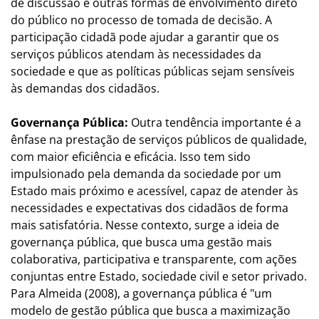
de discussão e outras formas de envolvimento direto
do público no processo de tomada de decisão. A
participação cidadã pode ajudar a garantir que os
serviços públicos atendam às necessidades da
sociedade e que as políticas públicas sejam sensíveis
às demandas dos cidadãos.
Governança Pública:
Outra tendência importante é a
ênfase na prestação de serviços públicos de qualidade,
com maior eficiência e eficácia. Isso tem sido
impulsionado pela demanda da sociedade por um
Estado mais próximo e acessível, capaz de atender às
necessidades e expectativas dos cidadãos de forma
mais satisfatória. Nesse contexto, surge a ideia de
governança pública, que busca uma gestão mais
colaborativa, participativa e transparente, com ações
conjuntas entre Estado, sociedade civil e setor privado.
Para Almeida (2008), a governança pública é "um
modelo de gestão pública que busca a maximização