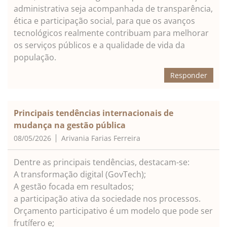
administrativa seja acompanhada de transparência,
ética e participação social, para que os avanços
tecnológicos realmente contribuam para melhorar
os serviços públicos e a qualidade de vida da
população.
Responder
Principais tendências internacionais de
mudança na gestão pública
08/05/2026
Arivania Farias Ferreira
Dentre as principais tendências, destacam-se:
A transformação digital (GovTech);
A gestão focada em resultados;
a participação ativa da sociedade nos processos.
Orçamento participativo é um modelo que pode ser
frutífero e;