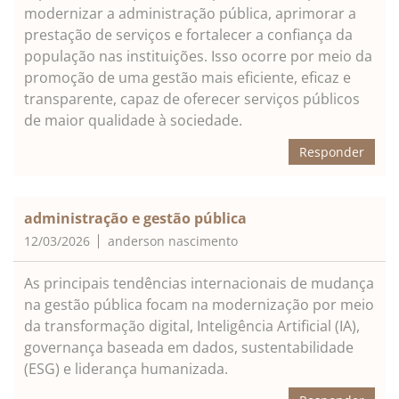
modernizar a administração pública, aprimorar a
prestação de serviços e fortalecer a confiança da
população nas instituições. Isso ocorre por meio da
promoção de uma gestão mais eficiente, eficaz e
transparente, capaz de oferecer serviços públicos
de maior qualidade à sociedade.
Responder
administração e gestão pública
12/03/2026
anderson nascimento
As principais tendências internacionais de mudança
na gestão pública focam na modernização por meio
da transformação digital, Inteligência Artificial (IA),
governança baseada em dados, sustentabilidade
(ESG) e liderança humanizada.