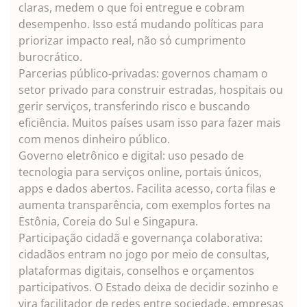
claras, medem o que foi entregue e cobram
desempenho. Isso está mudando políticas para
priorizar impacto real, não só cumprimento
burocrático.
Parcerias público-privadas: governos chamam o
setor privado para construir estradas, hospitais ou
gerir serviços, transferindo risco e buscando
eficiência. Muitos países usam isso para fazer mais
com menos dinheiro público.
Governo eletrônico e digital: uso pesado de
tecnologia para serviços online, portais únicos,
apps e dados abertos. Facilita acesso, corta filas e
aumenta transparência, com exemplos fortes na
Estônia, Coreia do Sul e Singapura.
Participação cidadã e governança colaborativa:
cidadãos entram no jogo por meio de consultas,
plataformas digitais, conselhos e orçamentos
participativos. O Estado deixa de decidir sozinho e
vira facilitador de redes entre sociedade, empresas