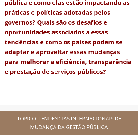
pública e como elas estão impactando as
práticas e políticas adotadas pelos
governos? Quais são os desafios e
oportunidades associados a essas
tendências e como os países podem se
adaptar e aproveitar essas mudanças
para melhorar a eficiência, transparência
e prestação de serviços públicos?
TÓPICO: TENDÊNCIAS INTERNACIONAIS DE
MUDANÇA DA GESTÃO PÚBLICA