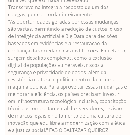
Transcrevo na integra a resposta de um dos
colegas, por concordar inteiramente:
"As oportunidades geradas por essas mudanças
são vastas, permitindo a redução de custos, o uso
de inteligência artificial e Big Data para decisões
baseadas em evidências e a restauração da
confiança da sociedade nas instituições. Entretanto,
surgem desafios complexos, como a exclusão
digital de populações vulneráveis, riscos à
segurança e privacidade de dados, além da
resistência cultural e política dentro da própria
máquina pública. Para aproveitar essas mudanças e
melhorar a eficiência, os países precisam investir
em infraestrutura tecnológica inclusiva, capacitação
técnica e comportamental dos servidores, revisão
de marcos legais e no fomento de uma cultura de
inovação que equilibre a modernização com a ética
e a justiça social." FABIO BALTAZAR QUEIROZ