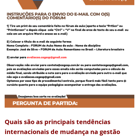
Quais são as principais tendências
internacionais de mudança na gestão