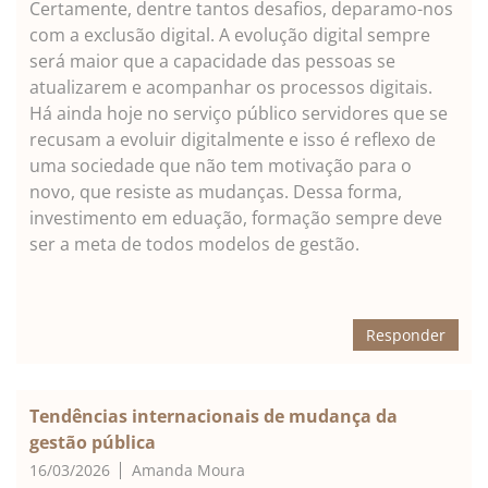
Certamente, dentre tantos desafios, deparamo-nos
com a exclusão digital. A evolução digital sempre
será maior que a capacidade das pessoas se
atualizarem e acompanhar os processos digitais.
Há ainda hoje no serviço público servidores que se
recusam a evoluir digitalmente e isso é reflexo de
uma sociedade que não tem motivação para o
novo, que resiste as mudanças. Dessa forma,
investimento em eduação, formação sempre deve
ser a meta de todos modelos de gestão.
Responder
Tendências internacionais de mudança da
gestão pública
16/03/2026
Amanda Moura