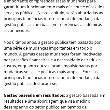
é importante compreender essas mudanças para
garantir um funcionamento mais eficiente e eficaz dos
serviços públicos. Neste capítulo, serão abordadas as
principais tendências internacionais de mudança da
gestão pública, com base em referências acadêmicas
reconhecidas.
Nos últimos anos, a gestão pública tem passado por
uma série de mudanças importantes em todo o
mundo. Algumas dessas mudanças foram motivadas
por pressões financeiras e a necessidade de reduzir
custos, enquanto outras foram impulsionadas por
mudanças sociais e políticas mais amplas. Entre as
principais tendências internacionais de mudança da
gestão pública, destacam-se:
Gestão baseada em resultados:
a gestão baseada em
resultados é uma abordagem que visa medir o
desempenho do setor público em termos de