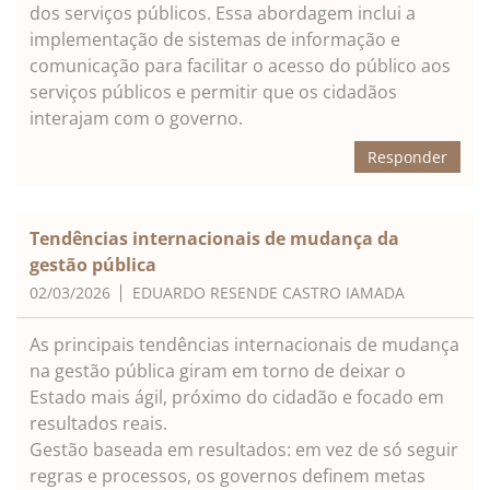
dos serviços públicos. Essa abordagem inclui a
implementação de sistemas de informação e
comunicação para facilitar o acesso do público aos
serviços públicos e permitir que os cidadãos
interajam com o governo.
Responder
Tendências internacionais de mudança da
gestão pública
02/03/2026
EDUARDO RESENDE CASTRO IAMADA
As principais tendências internacionais de mudança
na gestão pública giram em torno de deixar o
Estado mais ágil, próximo do cidadão e focado em
resultados reais.
Gestão baseada em resultados: em vez de só seguir
regras e processos, os governos definem metas