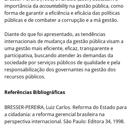
importância da
accountability
na gestão pública, como
forma de garantir a eficiência e eficácia das políticas
públicas e de combater a corrupção e a má gestão.
Diante do que foi apresentado, as tendências
internacionais de mudança da gestão pública visam a
uma gestão mais eficiente, eficaz, transparente e
participativa, buscando atender às demandas da
sociedade por serviços públicos de qualidade e pela
responsabilização dos governantes na gestão dos
recursos públicos.
Referências Bibliográficas
BRESSER-PEREIRA, Luiz Carlos. Reforma do Estado para
a cidadania: a reforma gerencial brasileira na
perspectiva internacional. São Paulo: Editora 34, 1998.