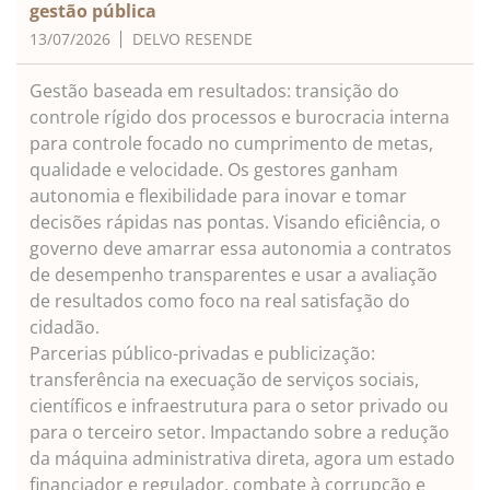
gestão pública
13/07/2026
DELVO RESENDE
Gestão baseada em resultados: transição do
controle rígido dos processos e burocracia interna
para controle focado no cumprimento de metas,
qualidade e velocidade. Os gestores ganham
autonomia e flexibilidade para inovar e tomar
decisões rápidas nas pontas. Visando eficiência, o
governo deve amarrar essa autonomia a contratos
de desempenho transparentes e usar a avaliação
de resultados como foco na real satisfação do
cidadão.
Parcerias público-privadas e publicização:
transferência na execuação de serviços sociais,
científicos e infraestrutura para o setor privado ou
para o terceiro setor. Impactando sobre a redução
da máquina administrativa direta, agora um estado
financiador e regulador, combate à corrupção e