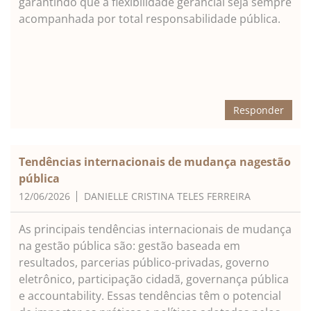
garantindo que a flexibilidade gerancial seja sempre
acompanhada por total responsabilidade pública.
Responder
Tendências internacionais de mudança nagestão
pública
12/06/2026
DANIELLE CRISTINA TELES FERREIRA
As principais tendências internacionais de mudança
na gestão pública são: gestão baseada em
resultados, parcerias público-privadas, governo
eletrônico, participação cidadã, governança pública
e accountability. Essas tendências têm o potencial