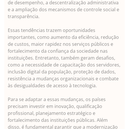
de desempenho, a descentralização administrativa
e a ampliação dos mecanismos de controle social e
transparência.
Essas tendências trazem oportunidades
importantes, como aumento da eficiência, redução
de custos, maior rapidez nos serviços públicos e
fortalecimento da confiança da sociedade nas
instituições. Entretanto, também geram desafios,
como a necessidade de capacitação dos servidores,
inclusão digital da população, proteção de dados,
resistência a mudanças organizacionais e combate
às desigualdades de acesso à tecnologia.
Para se adaptar a essas mudanças, os países
precisam investir em inovação, qualificação
profissional, planejamento estratégico e
fortalecimento das instituições públicas. Além
disso, é fundamental garantir que a modernização