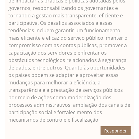
de impactar as práticas e políticas adotadas pelos
governos, responsabilizando os governantes e
tornando a gestão mais transparente, eficiente e
participativa. Os desafios associados a essas
tendências incluem garantir um funcionamento
mais eficiente e eficaz do serviço público, manter o
compromisso com as contas públicas, promover a
capacitação dos servidores e enfrentar os
obstáculos tecnológicos relacionados à segurança
de dados, entre outros. Quanto às oportunidades,
os países podem se adaptar e aproveitar essas
mudanças para melhorar a eficiência, a
transparência e a prestação de serviços públicos
por meio de ações como modernização dos
processos administrativos, ampliação dos canais de
participação social e fortalecimento dos
mecanismos de controle e fiscalização.
Responder