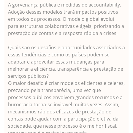
A gorvenança pública e medidas de accountability.
Adoção desses modelos trará impactos positivos
em todos os processos. O modelo global evolui
para estruturas colaborativas e ágeis, priorizando a
prestação de contas e a resposta rápida a crises.
Quais são os desafios e oportunidades associados a
essas tendências e como os países podem se
adaptar e aproveitar essas mudanças para
melhorar a eficiência, transparência e prestação de
serviços públicos?
O maior desafio é criar modelos eficientes e celeres,
prezando pela transparêcia, uma vez que
processos públicos envolvem grandes recursos e a
burocracia torna-se invitável muitas vezes. Assim,
mecanismos rápidos eficazes de prestação de
contas pode ajudar com a participação efetiva da
sociedade, que nesse processo é o melhor fiscal,
uma vez que é o maior interessado.