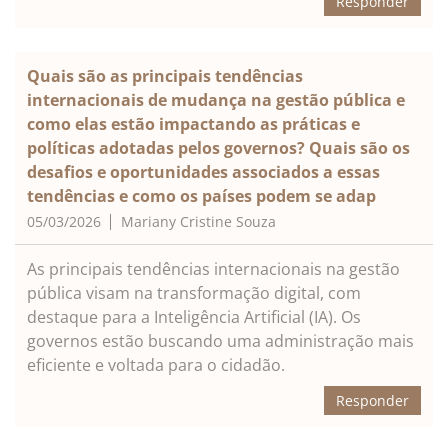
Responder
Quais são as principais tendências
internacionais de mudança na gestão pública e
como elas estão impactando as práticas e
políticas adotadas pelos governos? Quais são os
desafios e oportunidades associados a essas
tendências e como os países podem se adap
05/03/2026
Mariany Cristine Souza
As principais tendências internacionais na gestão
pública visam na transformação digital, com
destaque para a Inteligência Artificial (IA). Os
governos estão buscando uma administração mais
eficiente e voltada para o cidadão.
Responder