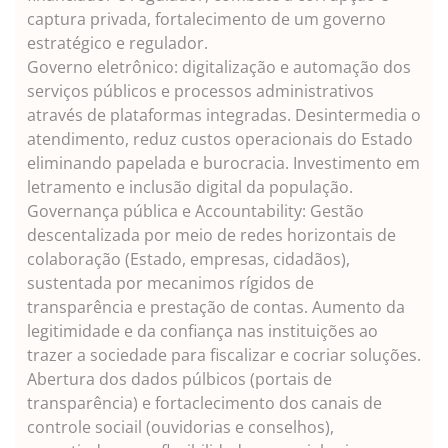
captura privada, fortalecimento de um governo
estratégico e regulador.
Governo eletrônico: digitalização e automação dos
serviços públicos e processos administrativos
através de plataformas integradas. Desintermedia o
atendimento, reduz custos operacionais do Estado
eliminando papelada e burocracia. Investimento em
letramento e inclusão digital da população.
Governança pública e Accountability: Gestão
descentalizada por meio de redes horizontais de
colaboração (Estado, empresas, cidadãos),
sustentada por mecanimos rígidos de
transparência e prestação de contas. Aumento da
legitimidade e da confiança nas instituições ao
trazer a sociedade para fiscalizar e cocriar soluções.
Abertura dos dados púlbicos (portais de
transparência) e fortaclecimento dos canais de
controle sociail (ouvidorias e conselhos),