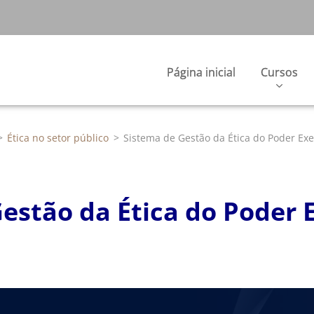
Página inicial
Cursos
>
Ética no setor público
>
Sistema de Gestão da Ética do Poder Exe
estão da Ética do Poder 