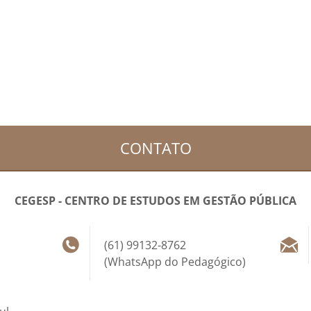
CONTATO
CEGESP - CENTRO DE ESTUDOS EM GESTÃO PÚBLICA
(61) 99132-8762
(WhatsApp do Pedagógico)