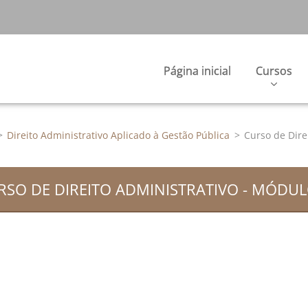
Página inicial
Cursos
>
Direito Administrativo Aplicado à Gestão Pública
>
Curso de Dire
RSO DE DIREITO ADMINISTRATIVO - MÓDUL