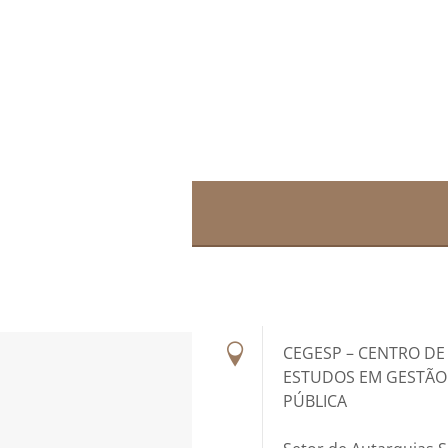
CEGESP – CENTRO DE
ESTUDOS EM GESTÃO
PÚBLICA