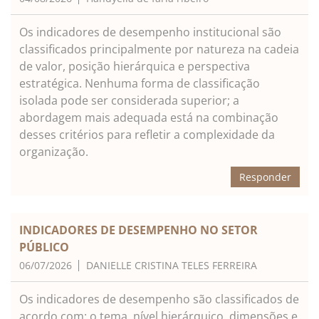
Os indicadores de desempenho institucional são
classificados principalmente por natureza na cadeia
de valor, posição hierárquica e perspectiva
estratégica. Nenhuma forma de classificação
isolada pode ser considerada superior; a
abordagem mais adequada está na combinação
desses critérios para refletir a complexidade da
organização.
Responder
INDICADORES DE DESEMPENHO NO SETOR
PÚBLICO
06/07/2026
DANIELLE CRISTINA TELES FERREIRA
Os indicadores de desempenho são classificados de
acordo com: o tema, nível hierárquico, dimensões e