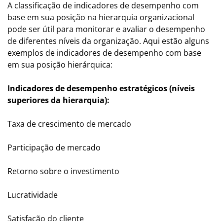
A classificação de indicadores de desempenho com
base em sua posição na hierarquia organizacional
pode ser útil para monitorar e avaliar o desempenho
de diferentes níveis da organização. Aqui estão alguns
exemplos de indicadores de desempenho com base
em sua posição hierárquica:
Indicadores de desempenho estratégicos (níveis
superiores da hierarquia):
Taxa de crescimento de mercado
Participação de mercado
Retorno sobre o investimento
Lucratividade
Satisfação do cliente