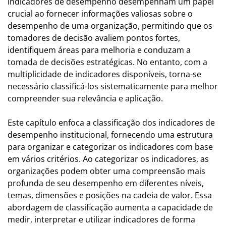
indicadores de desempenho desempenham um papel
crucial ao fornecer informações valiosas sobre o
desempenho de uma organização, permitindo que os
tomadores de decisão avaliem pontos fortes,
identifiquem áreas para melhoria e conduzam a
tomada de decisões estratégicas. No entanto, com a
multiplicidade de indicadores disponíveis, torna-se
necessário classificá-los sistematicamente para melhor
compreender sua relevância e aplicação.
Este capítulo enfoca a classificação dos indicadores de
desempenho institucional, fornecendo uma estrutura
para organizar e categorizar os indicadores com base
em vários critérios. Ao categorizar os indicadores, as
organizações podem obter uma compreensão mais
profunda de seu desempenho em diferentes níveis,
temas, dimensões e posições na cadeia de valor. Essa
abordagem de classificação aumenta a capacidade de
medir, interpretar e utilizar indicadores de forma