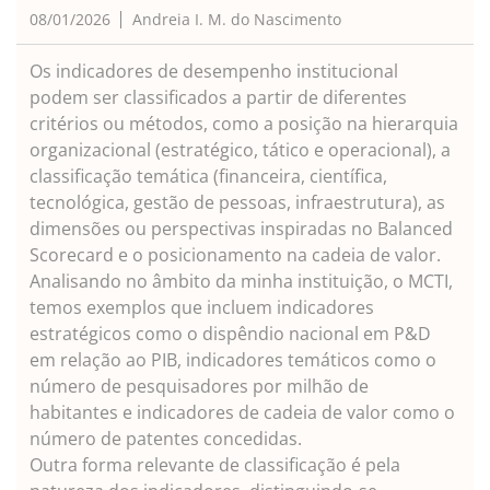
08/01/2026
Andreia I. M. do Nascimento
Os indicadores de desempenho institucional
podem ser classificados a partir de diferentes
critérios ou métodos, como a posição na hierarquia
organizacional (estratégico, tático e operacional), a
classificação temática (financeira, científica,
tecnológica, gestão de pessoas, infraestrutura), as
dimensões ou perspectivas inspiradas no Balanced
Scorecard e o posicionamento na cadeia de valor.
Analisando no âmbito da minha instituição, o MCTI,
temos exemplos que incluem indicadores
estratégicos como o dispêndio nacional em P&D
em relação ao PIB, indicadores temáticos como o
número de pesquisadores por milhão de
habitantes e indicadores de cadeia de valor como o
número de patentes concedidas.
Outra forma relevante de classificação é pela