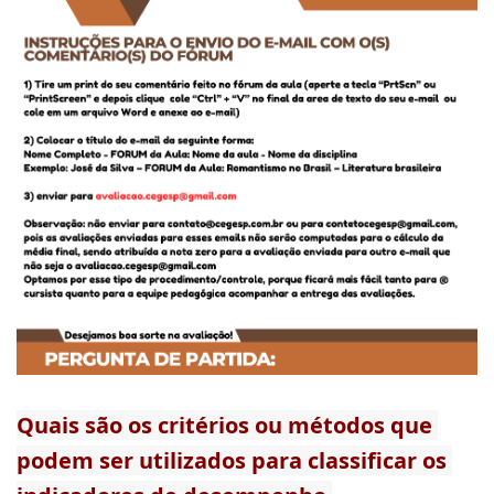
Quais são os critérios ou métodos que 
podem ser utilizados para classificar os 