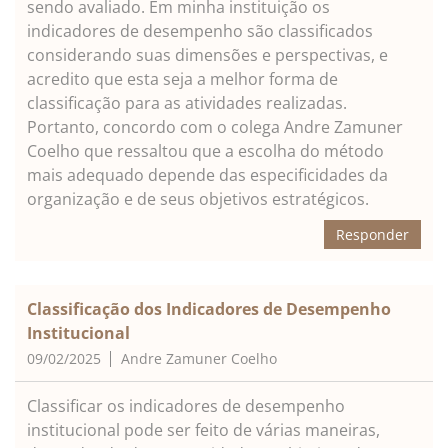
sendo avaliado. Em minha instituição os
indicadores de desempenho são classificados
considerando suas dimensões e perspectivas, e
acredito que esta seja a melhor forma de
classificação para as atividades realizadas.
Portanto, concordo com o colega Andre Zamuner
Coelho que ressaltou que a escolha do método
mais adequado depende das especificidades da
organização e de seus objetivos estratégicos.
Responder
Classificação dos Indicadores de Desempenho
Institucional
09/02/2025
Andre Zamuner Coelho
Classificar os indicadores de desempenho
institucional pode ser feito de várias maneiras,