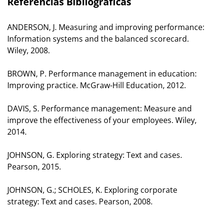
Referências Bibliográficas
ANDERSON, J. Measuring and improving performance:
Information systems and the balanced scorecard.
Wiley, 2008.
BROWN, P. Performance management in education:
Improving practice. McGraw-Hill Education, 2012.
DAVIS, S. Performance management: Measure and
improve the effectiveness of your employees. Wiley,
2014.
JOHNSON, G. Exploring strategy: Text and cases.
Pearson, 2015.
JOHNSON, G.; SCHOLES, K. Exploring corporate
strategy: Text and cases. Pearson, 2008.