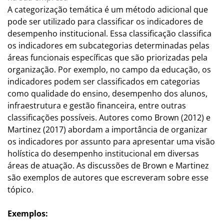
A categorização temática é um método adicional que
pode ser utilizado para classificar os indicadores de
desempenho institucional. Essa classificação classifica
os indicadores em subcategorias determinadas pelas
áreas funcionais específicas que são priorizadas pela
organização. Por exemplo, no campo da educação, os
indicadores podem ser classificados em categorias
como qualidade do ensino, desempenho dos alunos,
infraestrutura e gestão financeira, entre outras
classificações possíveis. Autores como Brown (2012) e
Martinez (2017) abordam a importância de organizar
os indicadores por assunto para apresentar uma visão
holística do desempenho institucional em diversas
áreas de atuação. As discussões de Brown e Martinez
são exemplos de autores que escreveram sobre esse
tópico.
Exemplos: