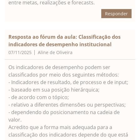
entre metas, realizações e forecasts.
Responder
Resposta ao fórum da aula: Classificação dos
indicadores de desempenho institucional
07/11/2025
Aline de Oliveira
Os indicadores de desempenho podem ser
classificados por meio dos seguintes métodos:
- Indicadores de resultado, de processo e de input;
- baseado em sua posição hierárquica;
- de acordo com o tópico;
- relativo a diferentes dimensões ou perspectivas;
- dependendo do posicionamento na cadeia de
valor.
Acredito que a forma mais adequada para a
classificação dos indicadores depende do que está