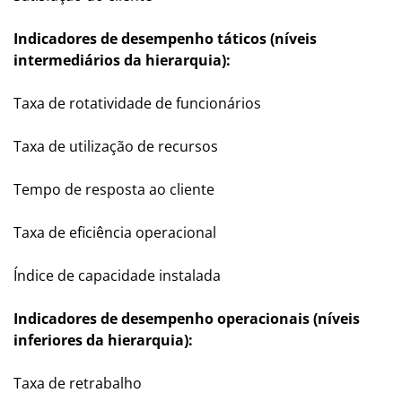
Indicadores de desempenho táticos (níveis
intermediários da hierarquia):
Taxa de rotatividade de funcionários
Taxa de utilização de recursos
Tempo de resposta ao cliente
Taxa de eficiência operacional
Índice de capacidade instalada
Indicadores de desempenho operacionais (níveis
inferiores da hierarquia):
Taxa de retrabalho