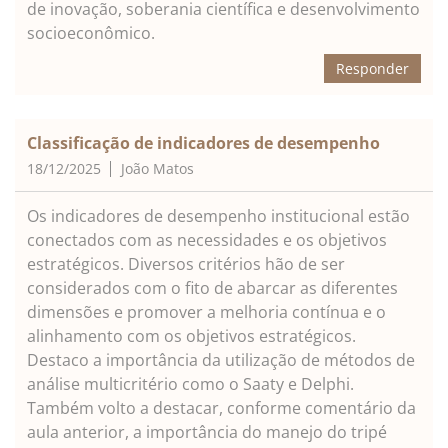
de inovação, soberania científica e desenvolvimento
socioeconômico.
Responder
Classificação de indicadores de desempenho
18/12/2025
João Matos
Os indicadores de desempenho institucional estão
conectados com as necessidades e os objetivos
estratégicos. Diversos critérios hão de ser
considerados com o fito de abarcar as diferentes
dimensões e promover a melhoria contínua e o
alinhamento com os objetivos estratégicos.
Destaco a importância da utilização de métodos de
análise multicritério como o Saaty e Delphi.
Também volto a destacar, conforme comentário da
aula anterior, a importância do manejo do tripé