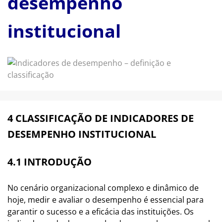
desempenho
institucional
4 CLASSIFICAÇÃO DE INDICADORES DE
DESEMPENHO INSTITUCIONAL
4.1 INTRODUÇÃO
No cenário organizacional complexo e dinâmico de
hoje, medir e avaliar o desempenho é essencial para
garantir o sucesso e a eficácia das instituições. Os