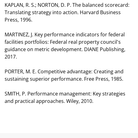
KAPLAN, R. S.; NORTON, D. P. The balanced scorecard:
Translating strategy into action. Harvard Business
Press, 1996.
MARTINEZ, J. Key performance indicators for federal
facilities portfolios: Federal real property council's
guidance on metric development. DIANE Publishing,
2017.
PORTER, M. E. Competitive advantage: Creating and
sustaining superior performance. Free Press, 1985.
SMITH, P. Performance management: Key strategies
and practical approaches. Wiley, 2010.