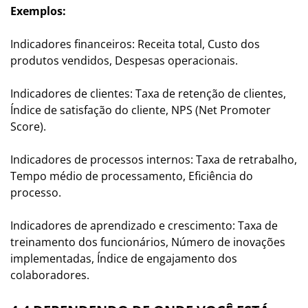
Exemplos:
Indicadores financeiros: Receita total, Custo dos
produtos vendidos, Despesas operacionais.
Indicadores de clientes: Taxa de retenção de clientes,
Índice de satisfação do cliente, NPS (Net Promoter
Score).
Indicadores de processos internos: Taxa de retrabalho,
Tempo médio de processamento, Eficiência do
processo.
Indicadores de aprendizado e crescimento: Taxa de
treinamento dos funcionários, Número de inovações
implementadas, Índice de engajamento dos
colaboradores.