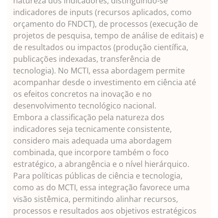
natureza dos indicadores, distinguindo-se
indicadores de inputs (recursos aplicados, como
orçamento do FNDCT), de processos (execução de
projetos de pesquisa, tempo de análise de editais) e
de resultados ou impactos (produção científica,
publicações indexadas, transferência de
tecnologia). No MCTI, essa abordagem permite
acompanhar desde o investimento em ciência até
os efeitos concretos na inovação e no
desenvolvimento tecnológico nacional.
Embora a classificação pela natureza dos
indicadores seja tecnicamente consistente,
considero mais adequada uma abordagem
combinada, que incorpore também o foco
estratégico, a abrangência e o nível hierárquico.
Para políticas públicas de ciência e tecnologia,
como as do MCTI, essa integração favorece uma
visão sistêmica, permitindo alinhar recursos,
processos e resultados aos objetivos estratégicos