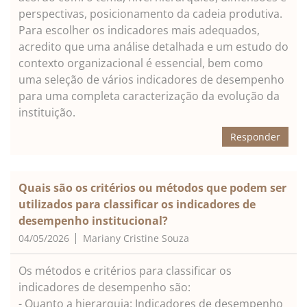
perspectivas, posicionamento da cadeia produtiva.
Para escolher os indicadores mais adequados,
acredito que uma análise detalhada e um estudo do
contexto organizacional é essencial, bem como
uma seleção de vários indicadores de desempenho
para uma completa caracterização da evolução da
instituição.
Responder
Quais são os critérios ou métodos que podem ser
utilizados para classificar os indicadores de
desempenho institucional?
04/05/2026
Mariany Cristine Souza
Os métodos e critérios para classificar os
indicadores de desempenho são:
- Quanto a hierarquia: Indicadores de desempenho