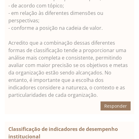
- de acordo com tópico;
- em relação às diferentes dimensões ou
perspectivas;
- conforme a posição na cadeia de valor.
Acredito que a combinação dessas diferentes
formas de classificação tende a proporcionar uma
análise mais completa e consistente, permitindo
avaliar com maior precisão se os objetivos e metas
da organização estão sendo alcançados. No
entanto, é importante que a escolha dos
indicadores considere a natureza, o contexto e as
particularidades de cada organização.
Responder
Classificação de indicadores de desempenho
institucional