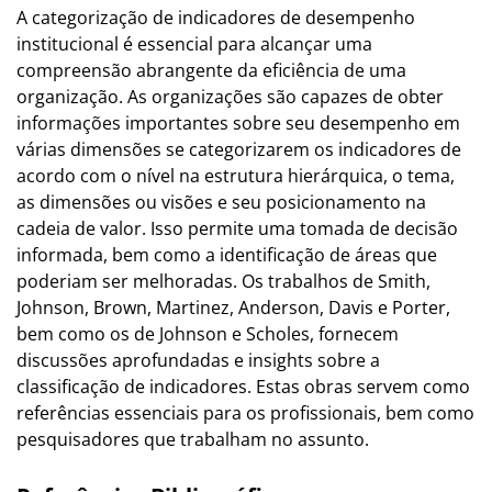
A categorização de indicadores de desempenho
institucional é essencial para alcançar uma
compreensão abrangente da eficiência de uma
organização. As organizações são capazes de obter
informações importantes sobre seu desempenho em
várias dimensões se categorizarem os indicadores de
acordo com o nível na estrutura hierárquica, o tema,
as dimensões ou visões e seu posicionamento na
cadeia de valor. Isso permite uma tomada de decisão
informada, bem como a identificação de áreas que
poderiam ser melhoradas. Os trabalhos de Smith,
Johnson, Brown, Martinez, Anderson, Davis e Porter,
bem como os de Johnson e Scholes, fornecem
discussões aprofundadas e insights sobre a
classificação de indicadores. Estas obras servem como
referências essenciais para os profissionais, bem como
pesquisadores que trabalham no assunto.