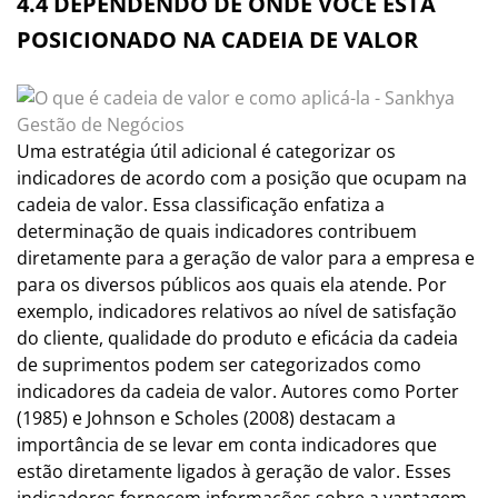
4.4 DEPENDENDO DE ONDE VOCÊ ESTÁ
POSICIONADO NA CADEIA DE VALOR
Uma estratégia útil adicional é categorizar os
indicadores de acordo com a posição que ocupam na
cadeia de valor. Essa classificação enfatiza a
determinação de quais indicadores contribuem
diretamente para a geração de valor para a empresa e
para os diversos públicos aos quais ela atende. Por
exemplo, indicadores relativos ao nível de satisfação
do cliente, qualidade do produto e eficácia da cadeia
de suprimentos podem ser categorizados como
indicadores da cadeia de valor. Autores como Porter
(1985) e Johnson e Scholes (2008) destacam a
importância de se levar em conta indicadores que
estão diretamente ligados à geração de valor. Esses
indicadores fornecem informações sobre a vantagem