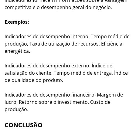
competitiva e o desempenho geral do negócio.
Exemplos:
Indicadores de desempenho interno: Tempo médio de
produção, Taxa de utilização de recursos, Eficiência
energética.
Indicadores de desempenho externo: Índice de
satisfação do cliente, Tempo médio de entrega, Índice
de qualidade do produto.
Indicadores de desempenho financeiro: Margem de
lucro, Retorno sobre o investimento, Custo de
produção.
CONCLUSÃO