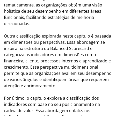
tematicamente, as organizações obtêm uma visão
holística de seu desempenho em diferentes áreas
funcionais, facilitando estratégias de melhoria
direcionadas.
Outra classificação explorada neste capítulo é baseada
em dimensões ou perspectivas. Essa abordagem se
inspira na estrutura do Balanced Scorecard e
categoriza os indicadores em dimensões como
financeira, cliente, processos internos e aprendizado e
crescimento. Essa perspectiva multidimensional
permite que as organizações avaliem seu desempenho
de vários ângulos e identifiquem áreas que requerem
atenção e aprimoramento.
Por último, o capítulo explora a classificação dos
indicadores com base no seu posicionamento na
cadeia de valor. Essa abordagem enfatiza os