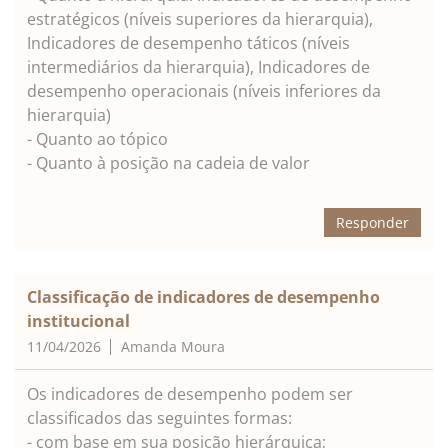
estratégicos (níveis superiores da hierarquia),
Indicadores de desempenho táticos (níveis
intermediários da hierarquia), Indicadores de
desempenho operacionais (níveis inferiores da
hierarquia)
- Quanto ao tópico
- Quanto à posição na cadeia de valor
Responder
Classificação de indicadores de desempenho
institucional
11/04/2026
Amanda Moura
Os indicadores de desempenho podem ser
classificados das seguintes formas:
- com base em sua posição hierárquica;