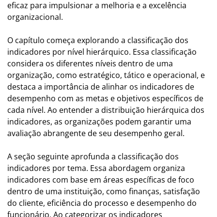
eficaz para impulsionar a melhoria e a excelência
organizacional.
O capítulo começa explorando a classificação dos
indicadores por nível hierárquico. Essa classificação
considera os diferentes níveis dentro de uma
organização, como estratégico, tático e operacional, e
destaca a importância de alinhar os indicadores de
desempenho com as metas e objetivos específicos de
cada nível. Ao entender a distribuição hierárquica dos
indicadores, as organizações podem garantir uma
avaliação abrangente de seu desempenho geral.
A seção seguinte aprofunda a classificação dos
indicadores por tema. Essa abordagem organiza
indicadores com base em áreas específicas de foco
dentro de uma instituição, como finanças, satisfação
do cliente, eficiência do processo e desempenho do
funcionário. Ao categorizar os indicadores