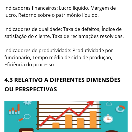
Indicadores financeiros: Lucro líquido, Margem de
lucro, Retorno sobre o patrimônio líquido.
Indicadores de qualidade: Taxa de defeitos, Índice de
satisfação do cliente, Taxa de reclamações resolvidas.
Indicadores de produtividade: Produtividade por
funcionário, Tempo médio de ciclo de produção,
Eficiência do processo.
4.3 RELATIVO A DIFERENTES DIMENSÕES
OU PERSPECTIVAS