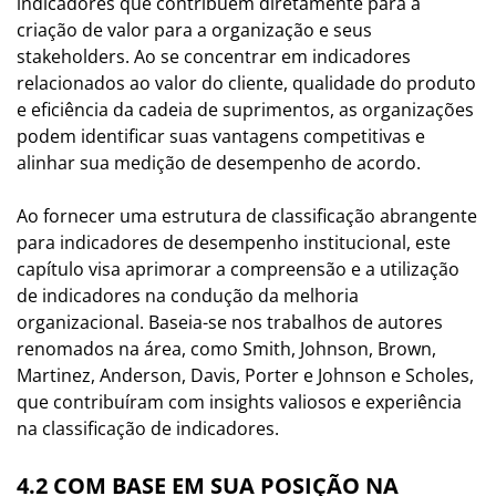
indicadores que contribuem diretamente para a
criação de valor para a organização e seus
stakeholders. Ao se concentrar em indicadores
relacionados ao valor do cliente, qualidade do produto
e eficiência da cadeia de suprimentos, as organizações
podem identificar suas vantagens competitivas e
alinhar sua medição de desempenho de acordo.
Ao fornecer uma estrutura de classificação abrangente
para indicadores de desempenho institucional, este
capítulo visa aprimorar a compreensão e a utilização
de indicadores na condução da melhoria
organizacional. Baseia-se nos trabalhos de autores
renomados na área, como Smith, Johnson, Brown,
Martinez, Anderson, Davis, Porter e Johnson e Scholes,
que contribuíram com insights valiosos e experiência
na classificação de indicadores.
4.2 COM BASE EM SUA POSIÇÃO NA