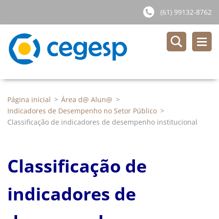
(61) 99132-8762
Página inicial
>
Área d@ Alun@
>
Indicadores de Desempenho no Setor Público
>
Classificação de indicadores de desempenho institucional
Classificação de
indicadores de