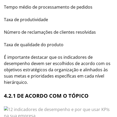
Tempo médio de processamento de pedidos
Taxa de produtividade
Número de reclamações de clientes resolvidas
Taxa de qualidade do produto
É importante destacar que os indicadores de
desempenho devem ser escolhidos de acordo com os
objetivos estratégicos da organização e alinhados às
suas metas e prioridades específicas em cada nível
hierárquico.
4.2.1 DE ACORDO COM O TÓPICO