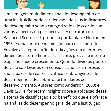
Uma imagem multidimensional do desempenho de
uma instituição pode ser derivada de seus indicadores
de desempenho sendo categorizados de acordo com
vários aspectos ou perspectivas. A estrutura do
Balanced Scorecard, proposta por Kaplan e Norton em
1996, é uma fonte de inspiração para esse método.
Envolve a categorização de indicações em diferentes
dimensões, como financeira, cliente, processo interno
e aprendizado e crescimento. Quando diversos pontos
de vista são levados em consideração, as empresas
são capazes de realizar avaliações abrangentes de
desempenho e descobrir oportunidades de
desenvolvimento. Autores como Anderson (2008) e
Davis (2014) fornecem insights sobre a aplicação desse
sistema de classificação e os benefícios que ele oferece
na análise do desempenho geral de uma instituição.