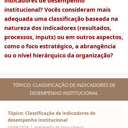
indicadores de desempenho 
institucional? Vocês consideram mais 
adequada uma classificação baseada na 
natureza dos indicadores (resultados, 
processos, inputs) ou em outros aspectos, 
como o foco estratégico, a abrangência 
ou o nível hierárquico da organização?
TÓPICO: CLASSIFICAÇÃO DE INDICADORES DE
DESEMPENHO INSTITUCIONAL
Tópico: Classificação de indicadores de
desempenho institucional
04/08/2026
Handyella de faria ribeiro