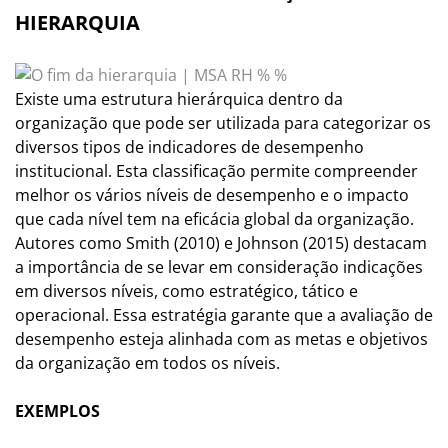
HIERARQUIA
Existe uma estrutura hierárquica dentro da
organização que pode ser utilizada para categorizar os
diversos tipos de indicadores de desempenho
institucional. Esta classificação permite compreender
melhor os vários níveis de desempenho e o impacto
que cada nível tem na eficácia global da organização.
Autores como Smith (2010) e Johnson (2015) destacam
a importância de se levar em consideração indicações
em diversos níveis, como estratégico, tático e
operacional. Essa estratégia garante que a avaliação de
desempenho esteja alinhada com as metas e objetivos
da organização em todos os níveis.
EXEMPLOS