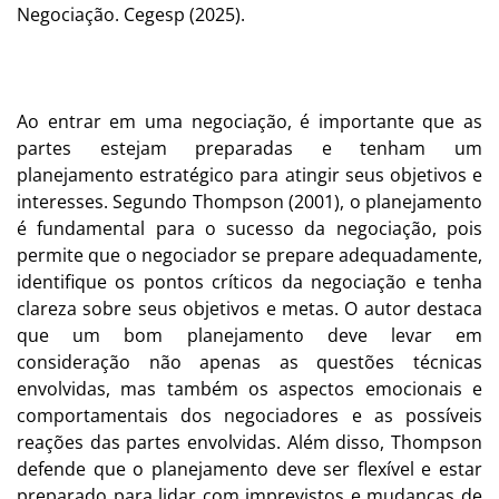
Negociação. Cegesp (2025).
Ao entrar em uma negociação, é importante que as
partes estejam preparadas e tenham um
planejamento estratégico para atingir seus objetivos e
interesses. Segundo Thompson (2001), o planejamento
é fundamental para o sucesso da negociação, pois
permite que o negociador se prepare adequadamente,
identifique os pontos críticos da negociação e tenha
clareza sobre seus objetivos e metas. O autor destaca
que um bom planejamento deve levar em
consideração não apenas as questões técnicas
envolvidas, mas também os aspectos emocionais e
comportamentais dos negociadores e as possíveis
reações das partes envolvidas. Além disso, Thompson
defende que o planejamento deve ser flexível e estar
preparado para lidar com imprevistos e mudanças de