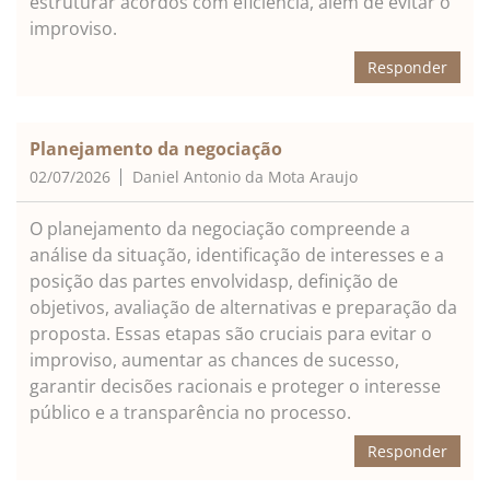
estruturar acordos com eficiência, além de evitar o
improviso.
Responder
Planejamento da negociação
02/07/2026
Daniel Antonio da Mota Araujo
O planejamento da negociação compreende a
análise da situação, identificação de interesses e a
posição das partes envolvidasp, definição de
objetivos, avaliação de alternativas e preparação da
proposta. Essas etapas são cruciais para evitar o
improviso, aumentar as chances de sucesso,
garantir decisões racionais e proteger o interesse
público e a transparência no processo.
Responder