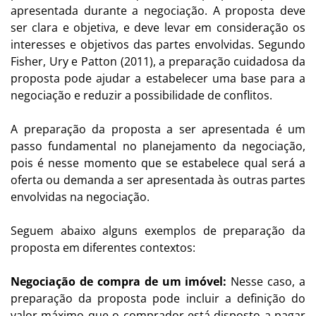
apresentada durante a negociação. A proposta deve
ser clara e objetiva, e deve levar em consideração os
interesses e objetivos das partes envolvidas. Segundo
Fisher, Ury e Patton (2011), a preparação cuidadosa da
proposta pode ajudar a estabelecer uma base para a
negociação e reduzir a possibilidade de conflitos.
A preparação da proposta a ser apresentada é um
passo fundamental no planejamento da negociação,
pois é nesse momento que se estabelece qual será a
oferta ou demanda a ser apresentada às outras partes
envolvidas na negociação.
Seguem abaixo alguns exemplos de preparação da
proposta em diferentes contextos:
Negociação de compra de um imóvel:
Nesse caso, a
preparação da proposta pode incluir a definição do
valor máximo que o comprador está disposto a pagar