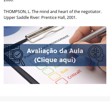
THOMPSON, L. The mind and heart of the negotiator.
Upper Saddle River: Prentice Hall, 2001.