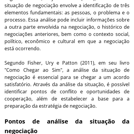
situação de negociação envolve a identificação de três
elementos fundamentais: as pessoas, o problema e o
processo. Essa análise pode incluir informações sobre
a outra parte envolvida na negociação, o histórico de
negociações anteriores, bem como o contexto social,
político, econômico e cultural em que a negociação
está ocorrendo.
Segundo Fisher, Ury e Patton (2011), em seu livro
"Como Chegar ao Sim", a análise da situação de
negociação é essencial para se chegar a um acordo
satisfatório. Através da análise da situação, é possível
identificar pontos de conflito e oportunidades de
cooperação, além de estabelecer a base para a
preparação da estratégia de negociação.
Pontos de análise da situação da
negociação