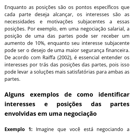
Enquanto as posições são os pontos específicos que
cada parte deseja alcançar, os interesses são as
necessidades e motivações subjacentes a essas
posições. Por exemplo, em uma negociação salarial, a
posição de uma das partes pode ser receber um
aumento de 10%, enquanto seu interesse subjacente
pode ser o desejo de uma maior segurança financeira.
De acordo com Raiffa (2002), é essencial entender os
interesses por trás das posições das partes, pois isso
pode levar a soluções mais satisfatórias para ambas as
partes.
Alguns exemplos de como identificar
interesses e posições das partes
envolvidas em uma negociação
Exemplo 1:
Imagine que você está negociando a