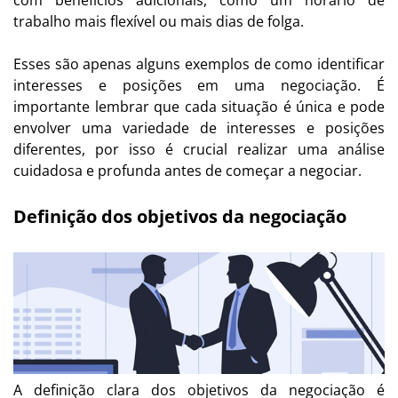
trabalho mais flexível ou mais dias de folga.
Esses são apenas alguns exemplos de como identificar
interesses e posições em uma negociação. É
importante lembrar que cada situação é única e pode
envolver uma variedade de interesses e posições
diferentes, por isso é crucial realizar uma análise
cuidadosa e profunda antes de começar a negociar.
Definição dos objetivos da negociação
A definição clara dos objetivos da negociação é