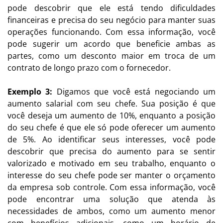
pode descobrir que ele está tendo dificuldades
financeiras e precisa do seu negócio para manter suas
operações funcionando. Com essa informação, você
pode sugerir um acordo que beneficie ambas as
partes, como um desconto maior em troca de um
contrato de longo prazo com o fornecedor.
Exemplo 3:
Digamos que você está negociando um
aumento salarial com seu chefe. Sua posição é que
você deseja um aumento de 10%, enquanto a posição
do seu chefe é que ele só pode oferecer um aumento
de 5%. Ao identificar seus interesses, você pode
descobrir que precisa do aumento para se sentir
valorizado e motivado em seu trabalho, enquanto o
interesse do seu chefe pode ser manter o orçamento
da empresa sob controle. Com essa informação, você
pode encontrar uma solução que atenda às
necessidades de ambos, como um aumento menor
com benefícios adicionais, como um horário de