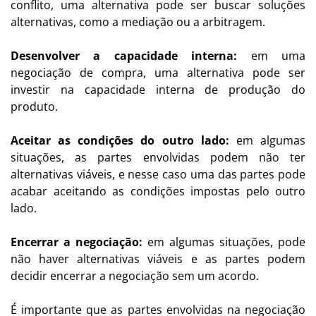
conflito, uma alternativa pode ser buscar soluções
alternativas, como a mediação ou a arbitragem.
Desenvolver a capacidade interna:
em uma
negociação de compra, uma alternativa pode ser
investir na capacidade interna de produção do
produto.
Aceitar as condições do outro lado:
em algumas
situações, as partes envolvidas podem não ter
alternativas viáveis, e nesse caso uma das partes pode
acabar aceitando as condições impostas pelo outro
lado.
Encerrar a negociação:
em algumas situações, pode
não haver alternativas viáveis e as partes podem
decidir encerrar a negociação sem um acordo.
É importante que as partes envolvidas na negociação