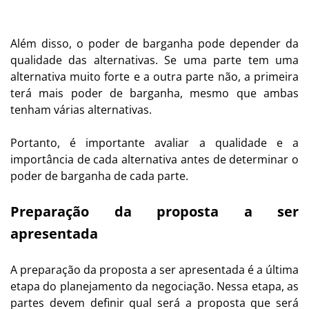
Além disso, o poder de barganha pode depender da
qualidade das alternativas. Se uma parte tem uma
alternativa muito forte e a outra parte não, a primeira
terá mais poder de barganha, mesmo que ambas
tenham várias alternativas.
Portanto, é importante avaliar a qualidade e a
importância de cada alternativa antes de determinar o
poder de barganha de cada parte.
Preparação da proposta a ser
apresentada
A preparação da proposta a ser apresentada é a última
etapa do planejamento da negociação. Nessa etapa, as
partes devem definir qual será a proposta que será