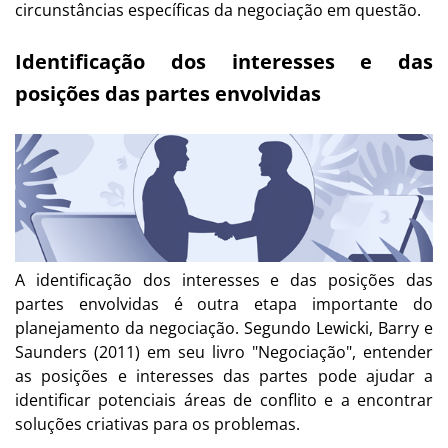
circunstâncias específicas da negociação em questão.
Identificação dos interesses e das
posições das partes envolvidas
A identificação dos interesses e das posições das
partes envolvidas é outra etapa importante do
planejamento da negociação. Segundo Lewicki, Barry e
Saunders (2011) em seu livro "Negociação", entender
as posições e interesses das partes pode ajudar a
identificar potenciais áreas de conflito e a encontrar
soluções criativas para os problemas.