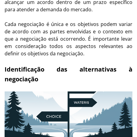
alcançar um acordo dentro de um prazo específico
para atender a demanda do mercado.
Cada negociação é única e os objetivos podem variar
de acordo com as partes envolvidas e o contexto em
que a negociação está ocorrendo. É importante levar
em consideração todos os aspectos relevantes ao
definir os objetivos da negociação.
Identificação das alternativas à
negociação