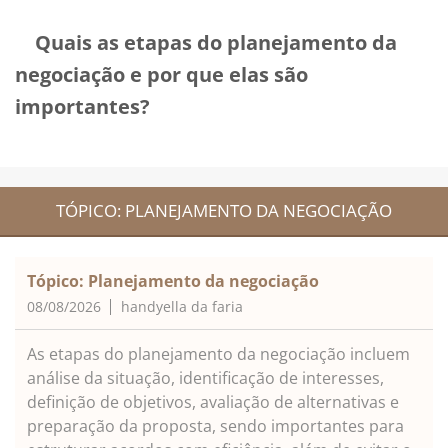
Quais as etapas do planejamento da
negociação e por que elas são
importantes?
TÓPICO: PLANEJAMENTO DA NEGOCIAÇÃO
Tópico: Planejamento da negociação
08/08/2026
handyella da faria
As etapas do planejamento da negociação incluem
análise da situação, identificação de interesses,
definição de objetivos, avaliação de alternativas e
preparação da proposta, sendo importantes para