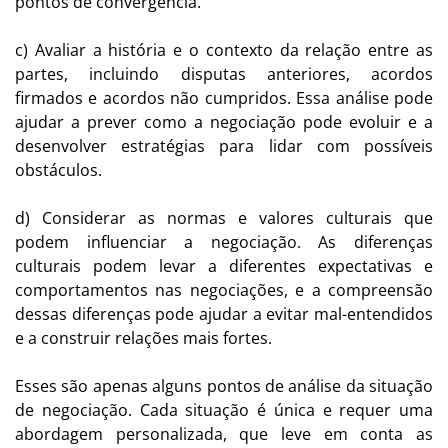
pontos de convergência.
c) Avaliar a história e o contexto da relação entre as
partes, incluindo disputas anteriores, acordos
firmados e acordos não cumpridos. Essa análise pode
ajudar a prever como a negociação pode evoluir e a
desenvolver estratégias para lidar com possíveis
obstáculos.
d) Considerar as normas e valores culturais que
podem influenciar a negociação. As diferenças
culturais podem levar a diferentes expectativas e
comportamentos nas negociações, e a compreensão
dessas diferenças pode ajudar a evitar mal-entendidos
e a construir relações mais fortes.
Esses são apenas alguns pontos de análise da situação
de negociação. Cada situação é única e requer uma
abordagem personalizada, que leve em conta as