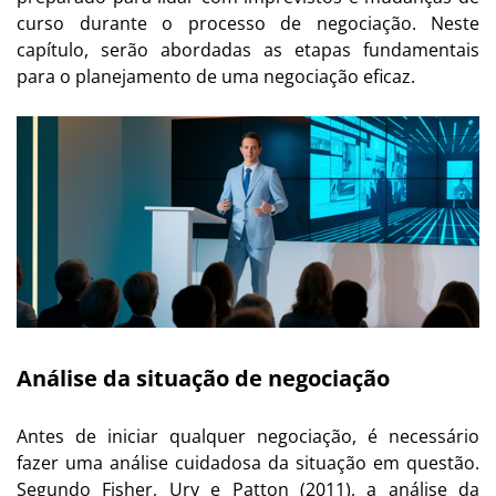
curso durante o processo de negociação. Neste
capítulo, serão abordadas as etapas fundamentais
para o planejamento de uma negociação eficaz.
Análise da situação de negociação
Antes de iniciar qualquer negociação, é necessário
fazer uma análise cuidadosa da situação em questão.
Segundo Fisher, Ury e Patton (2011), a análise da