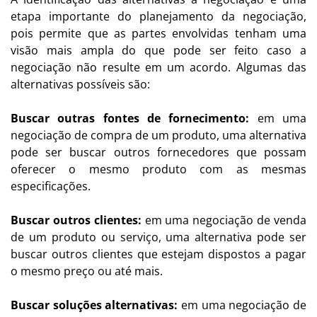
etapa importante do planejamento da negociação,
pois permite que as partes envolvidas tenham uma
visão mais ampla do que pode ser feito caso a
negociação não resulte em um acordo. Algumas das
alternativas possíveis são:
Buscar outras fontes de fornecimento:
em uma
negociação de compra de um produto, uma alternativa
pode ser buscar outros fornecedores que possam
oferecer o mesmo produto com as mesmas
especificações.
Buscar outros clientes:
em uma negociação de venda
de um produto ou serviço, uma alternativa pode ser
buscar outros clientes que estejam dispostos a pagar
o mesmo preço ou até mais.
Buscar soluções alternativas:
em uma negociação de