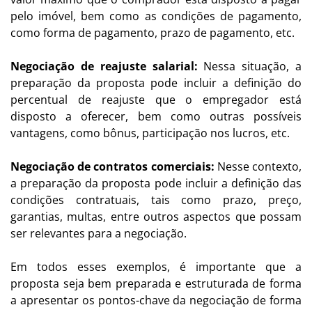
pelo imóvel, bem como as condições de pagamento,
como forma de pagamento, prazo de pagamento, etc.
Negociação de reajuste salarial:
Nessa situação, a
preparação da proposta pode incluir a definição do
percentual de reajuste que o empregador está
disposto a oferecer, bem como outras possíveis
vantagens, como bônus, participação nos lucros, etc.
Negociação de contratos comerciais:
Nesse contexto,
a preparação da proposta pode incluir a definição das
condições contratuais, tais como prazo, preço,
garantias, multas, entre outros aspectos que possam
ser relevantes para a negociação.
Em todos esses exemplos, é importante que a
proposta seja bem preparada e estruturada de forma
a apresentar os pontos-chave da negociação de forma