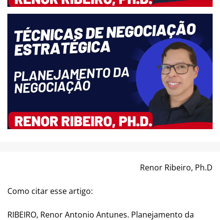
Renor Ribeiro, Ph.D
Como citar esse artigo:
RIBEIRO, Renor Antonio Antunes. Planejamento da