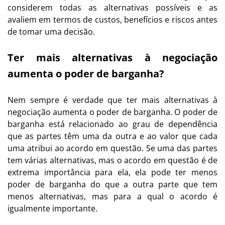
considerem todas as alternativas possíveis e as
avaliem em termos de custos, benefícios e riscos antes
de tomar uma decisão.
Ter mais alternativas à negociação
aumenta o poder de barganha?
Nem sempre é verdade que ter mais alternativas à
negociação aumenta o poder de barganha. O poder de
barganha está relacionado ao grau de dependência
que as partes têm uma da outra e ao valor que cada
uma atribui ao acordo em questão. Se uma das partes
tem várias alternativas, mas o acordo em questão é de
extrema importância para ela, ela pode ter menos
poder de barganha do que a outra parte que tem
menos alternativas, mas para a qual o acordo é
igualmente importante.