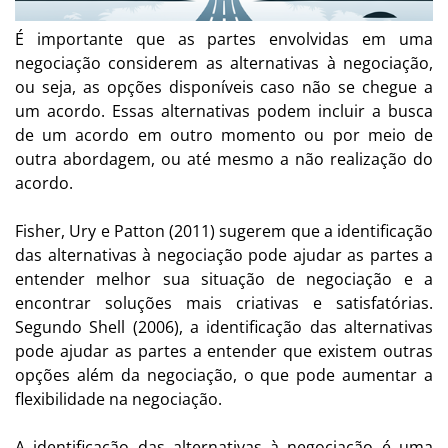
É importante que as partes envolvidas em uma
negociação considerem as alternativas à negociação,
ou seja, as opções disponíveis caso não se chegue a
um acordo. Essas alternativas podem incluir a busca
de um acordo em outro momento ou por meio de
outra abordagem, ou até mesmo a não realização do
acordo.
Fisher, Ury e Patton (2011) sugerem que a identificação
das alternativas à negociação pode ajudar as partes a
entender melhor sua situação de negociação e a
encontrar soluções mais criativas e satisfatórias.
Segundo Shell (2006), a identificação das alternativas
pode ajudar as partes a entender que existem outras
opções além da negociação, o que pode aumentar a
flexibilidade na negociação.
A identificação das alternativas à negociação é uma