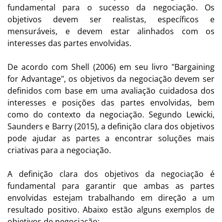
fundamental para o sucesso da negociação. Os
objetivos devem ser realistas, específicos e
mensuráveis, e devem estar alinhados com os
interesses das partes envolvidas.
De acordo com Shell (2006) em seu livro "Bargaining
for Advantage", os objetivos da negociação devem ser
definidos com base em uma avaliação cuidadosa dos
interesses e posições das partes envolvidas, bem
como do contexto da negociação. Segundo Lewicki,
Saunders e Barry (2015), a definição clara dos objetivos
pode ajudar as partes a encontrar soluções mais
criativas para a negociação.
A definição clara dos objetivos da negociação é
fundamental para garantir que ambas as partes
envolvidas estejam trabalhando em direção a um
resultado positivo. Abaixo estão alguns exemplos de
objetivos de negociação: