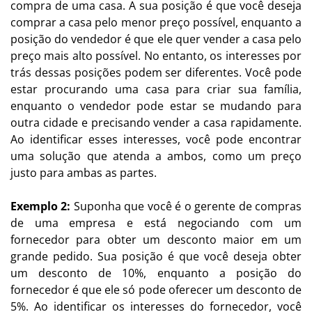
compra de uma casa. A sua posição é que você deseja
comprar a casa pelo menor preço possível, enquanto a
posição do vendedor é que ele quer vender a casa pelo
preço mais alto possível. No entanto, os interesses por
trás dessas posições podem ser diferentes. Você pode
estar procurando uma casa para criar sua família,
enquanto o vendedor pode estar se mudando para
outra cidade e precisando vender a casa rapidamente.
Ao identificar esses interesses, você pode encontrar
uma solução que atenda a ambos, como um preço
justo para ambas as partes.
Exemplo 2:
Suponha que você é o gerente de compras
de uma empresa e está negociando com um
fornecedor para obter um desconto maior em um
grande pedido. Sua posição é que você deseja obter
um desconto de 10%, enquanto a posição do
fornecedor é que ele só pode oferecer um desconto de
5%. Ao identificar os interesses do fornecedor, você