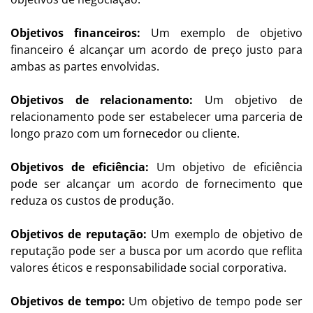
Objetivos financeiros:
Um exemplo de objetivo
financeiro é alcançar um acordo de preço justo para
ambas as partes envolvidas.
Objetivos de relacionamento:
Um objetivo de
relacionamento pode ser estabelecer uma parceria de
longo prazo com um fornecedor ou cliente.
Objetivos de eficiência:
Um objetivo de eficiência
pode ser alcançar um acordo de fornecimento que
reduza os custos de produção.
Objetivos de reputação:
Um exemplo de objetivo de
reputação pode ser a busca por um acordo que reflita
valores éticos e responsabilidade social corporativa.
Objetivos de tempo:
Um objetivo de tempo pode ser