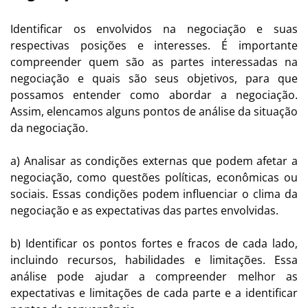
Identificar os envolvidos na negociação e suas
respectivas posições e interesses. É importante
compreender quem são as partes interessadas na
negociação e quais são seus objetivos, para que
possamos entender como abordar a negociação.
Assim, elencamos alguns pontos de análise da situação
da negociação.
a) Analisar as condições externas que podem afetar a
negociação, como questões políticas, econômicas ou
sociais. Essas condições podem influenciar o clima da
negociação e as expectativas das partes envolvidas.
b) Identificar os pontos fortes e fracos de cada lado,
incluindo recursos, habilidades e limitações. Essa
análise pode ajudar a compreender melhor as
expectativas e limitações de cada parte e a identificar