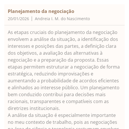
Planejamento da negociação
20/01/2026
Andreia I. M. do Nascimento
As etapas cruciais do planejamento da negociação
envolvem a análise da situação, a identificação dos
interesses e posições das partes, a definição clara
dos objetivos, a avaliação das alternativas à
negociação e a preparação da proposta. Essas
etapas permitem estruturar a negociação de forma
estratégica, reduzindo improvisações e
aumentando a probabilidade de acordos eficientes
e alinhados ao interesse público. Um planejamento
bem conduzido contribui para decisões mais
racionais, transparentes e compatíveis com as
diretrizes institucionais.
A análise da situação é especialmente importante
no meu contexto de trabalho, pois as negociações
na área de ciência e tecnologia costumam envolver