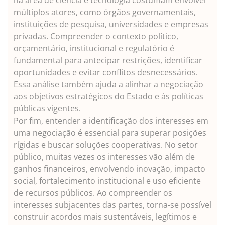
múltiplos atores, como órgãos governamentais,
instituições de pesquisa, universidades e empresas
privadas. Compreender o contexto político,
orçamentário, institucional e regulatório é
fundamental para antecipar restrições, identificar
oportunidades e evitar conflitos desnecessários.
Essa análise também ajuda a alinhar a negociação
aos objetivos estratégicos do Estado e às políticas
públicas vigentes.
Por fim, entender a identificação dos interesses em
uma negociação é essencial para superar posições
rígidas e buscar soluções cooperativas. No setor
público, muitas vezes os interesses vão além de
ganhos financeiros, envolvendo inovação, impacto
social, fortalecimento institucional e uso eficiente
de recursos públicos. Ao compreender os
interesses subjacentes das partes, torna-se possível
construir acordos mais sustentáveis, legítimos e