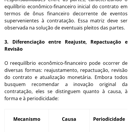
equilíbrio econômico-financeiro inicial do contrato em
termos de ônus financeiro decorrente de eventos
supervenientes à contratação. Essa matriz deve ser
observada na solução de eventuais pleitos das partes.
3. Diferenciação entre Reajuste, Repactuação e
Revisão
O reequilíbrio econômico-financeiro pode ocorrer de
diversas formas: reajustamento, repactuação, revisão
do contrato e atualização monetária. Embora todos
busquem recomendar a inovação original da
contratação, eles se distinguem quanto à causa, à
forma e à periodicidade:
Mecanismo
Causa
Periodicidade