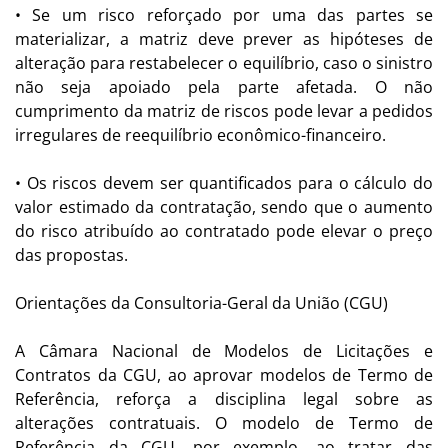
• Se um risco reforçado por uma das partes se
materializar, a matriz deve prever as hipóteses de
alteração para restabelecer o equilíbrio, caso o sinistro
não seja apoiado pela parte afetada. O não
cumprimento da matriz de riscos pode levar a pedidos
irregulares de reequilíbrio econômico-financeiro.
• Os riscos devem ser quantificados para o cálculo do
valor estimado da contratação, sendo que o aumento
do risco atribuído ao contratado pode elevar o preço
das propostas.
Orientações da Consultoria-Geral da União (CGU)
A Câmara Nacional de Modelos de Licitações e
Contratos da CGU, ao aprovar modelos de Termo de
Referência, reforça a disciplina legal sobre as
alterações contratuais. O modelo de Termo de
Referência da CGU, por exemplo, ao tratar das