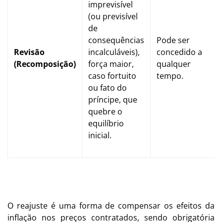
imprevisível
(ou previsível
de
consequências
Pode ser
Revisão
incalculáveis),
concedido a
(Recomposição)
força maior,
qualquer
caso fortuito
tempo.
ou fato do
príncipe, que
quebre o
equilíbrio
inicial.
O reajuste é uma forma de compensar os efeitos da
inflação nos preços contratados, sendo obrigatória