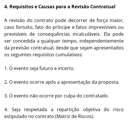
4. Requisitos e Causas para a Revisão Contratual
A revisão do contrato pode decorrer de força maior,
caso fortuito, fato do príncipe e fatos imprevisíveis ou
previsíveis de consequências incalculáveis. Ela pode
ser concedida a qualquer tempo, independentemente
da previsão contratual, desde que sejam apresentados
os seguintes requisitos cumulativos:
1. O evento seja futuro e incerto.
2. O evento ocorre após a apresentação da proposta.
3. O evento não ocorre por culpa do contratado.
4. Seja respeitada a repartição objetiva do risco
estipulado no contrato (Matriz de Riscos).