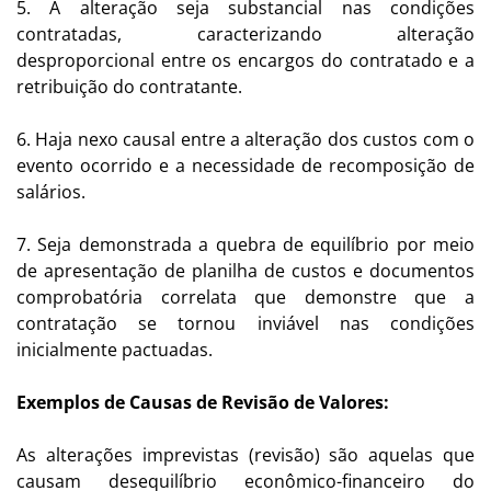
5. A alteração seja substancial nas condições
contratadas, caracterizando alteração
desproporcional entre os encargos do contratado e a
retribuição do contratante.
6. Haja nexo causal entre a alteração dos custos com o
evento ocorrido e a necessidade de recomposição de
salários.
7. Seja demonstrada a quebra de equilíbrio por meio
de apresentação de planilha de custos e documentos
comprobatória correlata que demonstre que a
contratação se tornou inviável nas condições
inicialmente pactuadas.
Exemplos de Causas de Revisão de Valores:
As alterações imprevistas (revisão) são aquelas que
causam desequilíbrio econômico-financeiro do