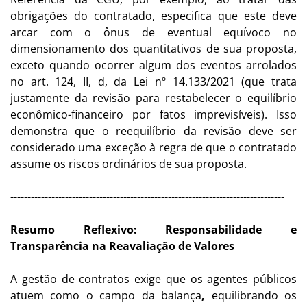
obrigações do contratado, especifica que este deve
arcar com o ônus de eventual equívoco no
dimensionamento dos quantitativos de sua proposta,
exceto quando ocorrer algum dos eventos arrolados
no art. 124, II, d, da Lei nº 14.133/2021 (que trata
justamente da revisão para restabelecer o equilíbrio
econômico-financeiro por fatos imprevisíveis). Isso
demonstra que o reequilíbrio da revisão deve ser
considerado uma exceção à regra de que o contratado
assume os riscos ordinários de sua proposta.
--------------------------------------------------------------------------------
Resumo Reflexivo: Responsabilidade e
Transparência na Reavaliação de Valores
A gestão de contratos exige que os agentes públicos
atuem como o campo da balança
,
equilibrando os