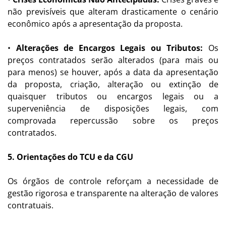
não previsíveis que alteram drasticamente o cenário
econômico após a apresentação da proposta.
•
Alterações de Encargos Legais ou Tributos:
Os
preços contratados serão alterados (para mais ou
para menos) se houver, após a data da apresentação
da proposta, criação, alteração ou extinção de
quaisquer tributos ou encargos legais ou a
superveniência de disposições legais, com
comprovada repercussão sobre os preços
contratados.
5. Orientações do TCU e da CGU
Os órgãos de controle reforçam a necessidade de
gestão rigorosa e transparente na alteração de valores
contratuais.