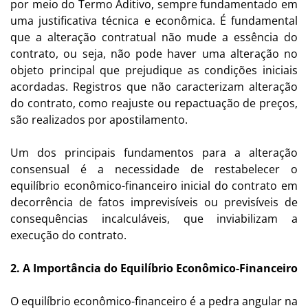
por meio do Termo Aditivo, sempre fundamentado em
uma justificativa técnica e econômica. É fundamental
que a alteração contratual não mude a essência do
contrato, ou seja, não pode haver uma alteração no
objeto principal que prejudique as condições iniciais
acordadas. Registros que não caracterizam alteração
do contrato, como reajuste ou repactuação de preços,
são realizados por apostilamento.
Um dos principais fundamentos para a alteração
consensual é a necessidade de restabelecer o
equilíbrio econômico-financeiro inicial do contrato em
decorrência de fatos imprevisíveis ou previsíveis de
consequências incalculáveis, que inviabilizam a
execução do contrato.
2. A Importância do Equilíbrio Econômico-Financeiro
O equilíbrio econômico-financeiro é a pedra angular na