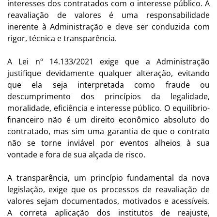
interesses dos contratados com o interesse público. A
reavaliação de valores é uma responsabilidade
inerente à Administração e deve ser conduzida com
rigor, técnica e transparência.
A Lei nº 14.133/2021 exige que a Administração
justifique devidamente qualquer alteração, evitando
que ela seja interpretada como fraude ou
descumprimento dos princípios da legalidade,
moralidade, eficiência e interesse público. O equilíbrio-
financeiro não é um direito econômico absoluto do
contratado, mas sim uma garantia de que o contrato
não se torne inviável por eventos alheios à sua
vontade e fora de sua alçada de risco.
A transparência, um princípio fundamental da nova
legislação, exige que os processos de reavaliação de
valores sejam documentados, motivados e acessíveis.
A correta aplicação dos institutos de reajuste,