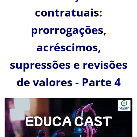
contratuais:
prorrogações,
acréscimos,
supressões e revisões
de valores - Parte 4