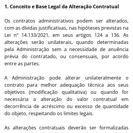
1. Conceito e Base Legal da Alteração Contratual
Os contratos administrativos podem ser alterados,
com as dívidas justificativas, nas hipóteses previstas na
Lei nº 14.133/2021, em seus artigos 124 a 136. As
alterações serão unilaterais, quando determinadas
pela Administração sem a necessidade de anuência
prévia do contratado, ou consensuais, por acordo
entre as partes.
A Administração pode alterar unilateralmente o
contrato para melhor adequação técnica aos seus
objetivos (modificação qualitativa) ou quando for
necessária a alteração do valor contratual em
decorrência de acréscimo ou excesso de quantidade
do objeto, respeitando os limites legais.
As alterações contratuais deverão ser formalizadas