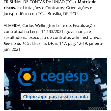
TRIBUNAL DE CONTAS DA UNIÃO (TCU).
Matriz de
riscos.
In: Licitações e Contratos: Orientações e
Jurisprudência do TCU. Brasília, DF: TCU, .
ALMEIDA, Carlos Wellington Leite de. Fiscalização
contratual na Lei nº 14.133/2021: governança e
resultado na execução de contratos administrativos.
Revista do TCU
, Brasília, DF, n. 147, pág. 12-19, janeiro-
jun. 2021.