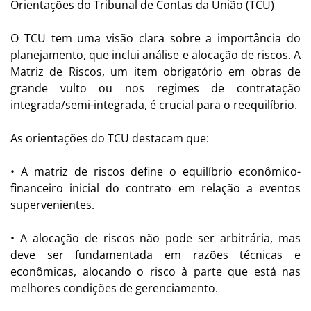
Orientações do Tribunal de Contas da União (TCU)
O TCU tem uma visão clara sobre a importância do
planejamento, que inclui análise e alocação de riscos. A
Matriz de Riscos, um item obrigatório em obras de
grande vulto ou nos regimes de contratação
integrada/semi-integrada, é crucial para o reequilíbrio.
As orientações do TCU destacam que:
• A matriz de riscos define o equilíbrio econômico-
financeiro inicial do contrato em relação a eventos
supervenientes.
• A alocação de riscos não pode ser arbitrária, mas
deve ser fundamentada em razões técnicas e
econômicas, alocando o risco à parte que está nas
melhores condições de gerenciamento.