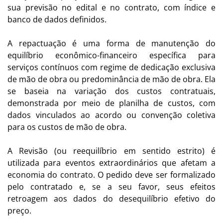
sua previsão no edital e no contrato, com índice e
banco de dados definidos.
A repactuação é uma forma de manutenção do
equilíbrio econômico-financeiro específica para
serviços contínuos com regime de dedicação exclusiva
de mão de obra ou predominância de mão de obra. Ela
se baseia na variação dos custos contratuais,
demonstrada por meio de planilha de custos, com
dados vinculados ao acordo ou convenção coletiva
para os custos de mão de obra.
A Revisão (ou reequilíbrio em sentido estrito) é
utilizada para eventos extraordinários que afetam a
economia do contrato. O pedido deve ser formalizado
pelo contratado e, se a seu favor, seus efeitos
retroagem aos dados do desequilíbrio efetivo do
preço.