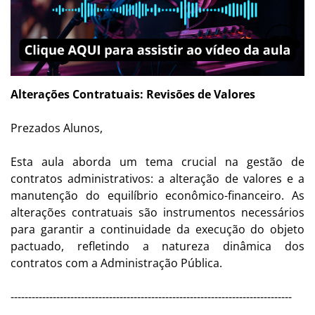
Alterações Contratuais: Revisões de Valores
Prezados Alunos,
Esta aula aborda um tema crucial na gestão de
contratos administrativos: a alteração de valores e a
manutenção do equilíbrio econômico-financeiro. As
alterações contratuais são instrumentos necessários
para garantir a continuidade da execução do objeto
pactuado, refletindo a natureza dinâmica dos
contratos com a Administração Pública.
--------------------------------------------------------------------------------