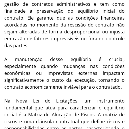
gestão de contratos administrativos e tem como
finalidade a preservação do equilíbrio inicial do
contrato. Ele garante que as condições financeiras
acordadas no momento da rescisão do contrato não
sejam alteradas de forma desproporcional ou injusta
em razão de fatores imprevisíveis ou fora do controle
das partes.
A manutenção desse equilíbrio é crucial,
especialmente quando mudanças nas condições
econômicas ou imprevistas externas impactam
significativamente o custo da execução, tornando o
contrato economicamente inviável para o contratado.
Na Nova Lei de Licitações, um instrumento
fundamental que atua para caracterizar o equilíbrio
inicial é a Matriz de Alocação de Riscos. A matriz de
riscos é uma cláusula contratual que define riscos e
responsabilidades entre as partes, caracterizando o