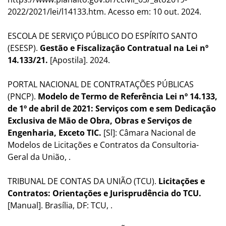
2022/2021/lei/l14133.htm. Acesso em: 10 out. 2024.
ESCOLA DE SERVIÇO PÚBLICO DO ESPÍRITO SANTO
(ESESP).
Gestão e Fiscalização Contratual na Lei nº
14.133/21.
[Apostila]. 2024.
PORTAL NACIONAL DE CONTRATAÇÕES PÚBLICAS
(PNCP).
Modelo de Termo de Referência Lei nº 14.133,
de 1º de abril de 2021: Serviços com e sem Dedicação
Exclusiva de Mão de Obra, Obras e Serviços de
Engenharia, Exceto TIC.
[Sl]: Câmara Nacional de
Modelos de Licitações e Contratos da Consultoria-
Geral da União, .
TRIBUNAL DE CONTAS DA UNIÃO (TCU).
Licitações e
Contratos: Orientações e Jurisprudência do TCU.
[Manual]. Brasília, DF: TCU, .