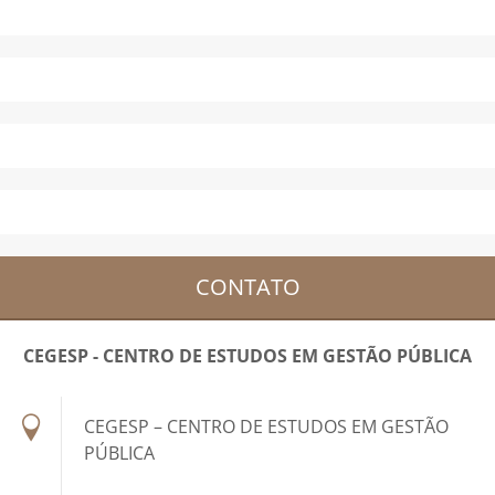
CONTATO
CEGESP - CENTRO DE ESTUDOS EM GESTÃO PÚBLICA
CEGESP – CENTRO DE ESTUDOS EM GESTÃO
PÚBLICA