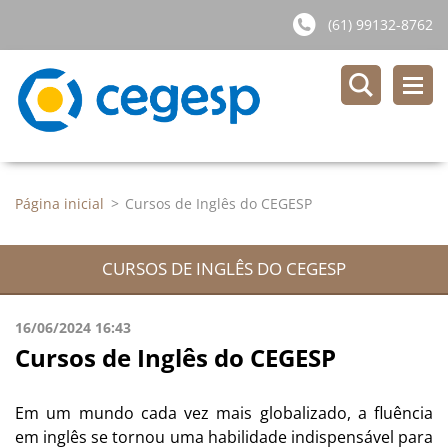
(61) 99132-8762
Página inicial
>
Cursos de Inglês do CEGESP
CURSOS DE INGLÊS DO CEGESP
16/06/2024 16:43
Cursos de Inglês do CEGESP
Em um mundo cada vez mais globalizado, a fluência
em inglês se tornou uma habilidade indispensável para