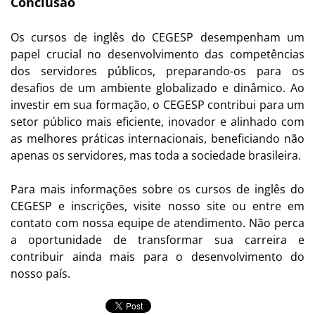
Conclusão
Os cursos de inglês do CEGESP desempenham um
papel crucial no desenvolvimento das competências
dos servidores públicos, preparando-os para os
desafios de um ambiente globalizado e dinâmico. Ao
investir em sua formação, o CEGESP contribui para um
setor público mais eficiente, inovador e alinhado com
as melhores práticas internacionais, beneficiando não
apenas os servidores, mas toda a sociedade brasileira.
Para mais informações sobre os cursos de inglês do
CEGESP e inscrições, visite nosso site ou entre em
contato com nossa equipe de atendimento. Não perca
a oportunidade de transformar sua carreira e
contribuir ainda mais para o desenvolvimento do
nosso país.