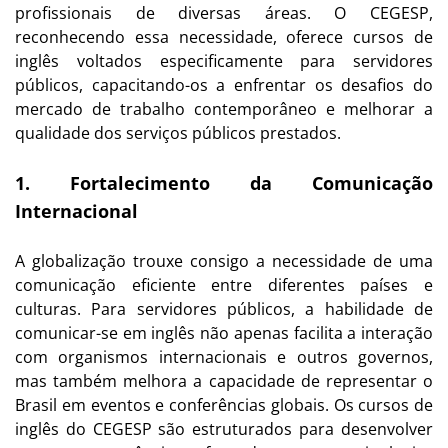
profissionais de diversas áreas. O CEGESP,
reconhecendo essa necessidade, oferece cursos de
inglês voltados especificamente para servidores
públicos, capacitando-os a enfrentar os desafios do
mercado de trabalho contemporâneo e melhorar a
qualidade dos serviços públicos prestados.
1. Fortalecimento da Comunicação
Internacional
A globalização trouxe consigo a necessidade de uma
comunicação eficiente entre diferentes países e
culturas. Para servidores públicos, a habilidade de
comunicar-se em inglês não apenas facilita a interação
com organismos internacionais e outros governos,
mas também melhora a capacidade de representar o
Brasil em eventos e conferências globais. Os cursos de
inglês do CEGESP são estruturados para desenvolver