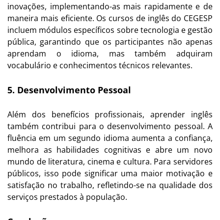
inovações, implementando-as mais rapidamente e de
maneira mais eficiente. Os cursos de inglês do CEGESP
incluem módulos específicos sobre tecnologia e gestão
pública, garantindo que os participantes não apenas
aprendam o idioma, mas também adquiram
vocabulário e conhecimentos técnicos relevantes.
5. Desenvolvimento Pessoal
Além dos benefícios profissionais, aprender inglês
também contribui para o desenvolvimento pessoal. A
fluência em um segundo idioma aumenta a confiança,
melhora as habilidades cognitivas e abre um novo
mundo de literatura, cinema e cultura. Para servidores
públicos, isso pode significar uma maior motivação e
satisfação no trabalho, refletindo-se na qualidade dos
serviços prestados à população.