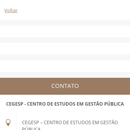
Voltar
CONTATO
CEGESP - CENTRO DE ESTUDOS EM GESTÃO PÚBLICA
CEGESP – CENTRO DE ESTUDOS EM GESTÃO
PÚBLICA