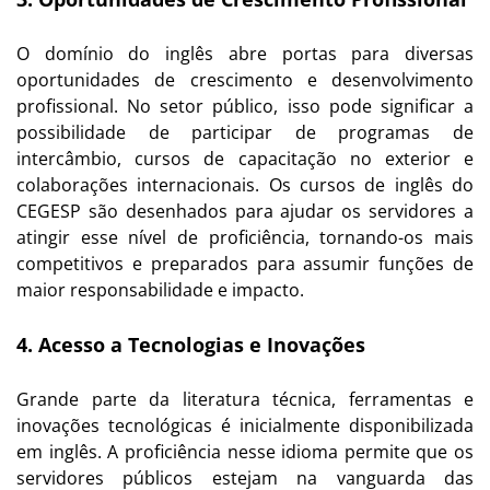
O domínio do inglês abre portas para diversas
oportunidades de crescimento e desenvolvimento
profissional. No setor público, isso pode significar a
possibilidade de participar de programas de
intercâmbio, cursos de capacitação no exterior e
colaborações internacionais. Os cursos de inglês do
CEGESP são desenhados para ajudar os servidores a
atingir esse nível de proficiência, tornando-os mais
competitivos e preparados para assumir funções de
maior responsabilidade e impacto.
4. Acesso a Tecnologias e Inovações
Grande parte da literatura técnica, ferramentas e
inovações tecnológicas é inicialmente disponibilizada
em inglês. A proficiência nesse idioma permite que os
servidores públicos estejam na vanguarda das