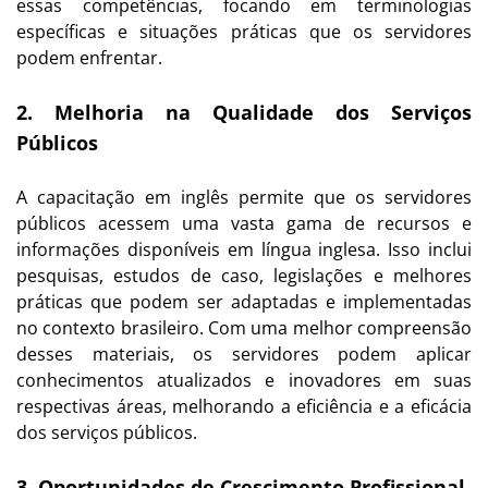
essas competências, focando em terminologias
específicas e situações práticas que os servidores
podem enfrentar.
2. Melhoria na Qualidade dos Serviços
Públicos
A capacitação em inglês permite que os servidores
públicos acessem uma vasta gama de recursos e
informações disponíveis em língua inglesa. Isso inclui
pesquisas, estudos de caso, legislações e melhores
práticas que podem ser adaptadas e implementadas
no contexto brasileiro. Com uma melhor compreensão
desses materiais, os servidores podem aplicar
conhecimentos atualizados e inovadores em suas
respectivas áreas, melhorando a eficiência e a eficácia
dos serviços públicos.
3. Oportunidades de Crescimento Profissional